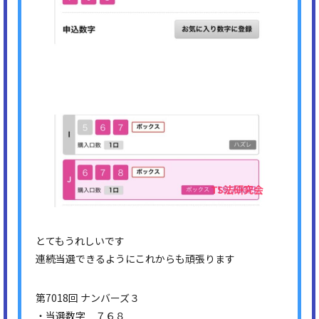
とてもうれしいです
連続当選できるようにこれからも頑張ります
第7018回 ナンバーズ３
・当選数字 ７６８