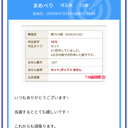
まめぺり
埼玉県
53歳
2026年07月03日(金曜日) 13:54
いつもありがとうございます✨️
当選するととても嬉しいです！
これからも頑張ります。