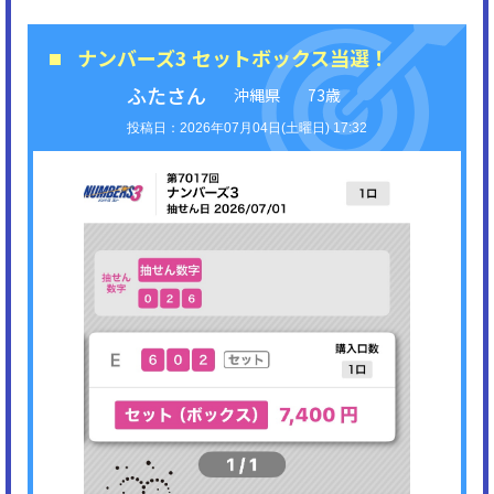
ナンバーズ3 セットボックス当選！
ふたさん
沖縄県
73歳
2026年07月04日(土曜日) 17:32