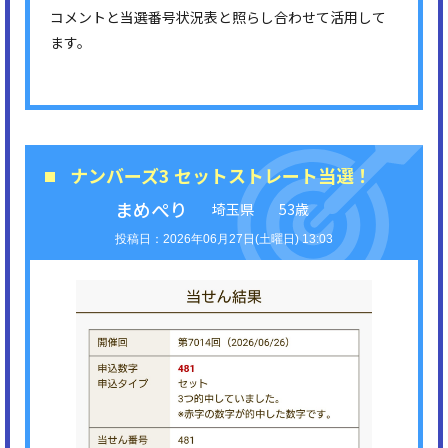
コメントと当選番号状況表と照らし合わせて活用して
ます。
ナンバーズ3 セットストレート当選！
まめぺり
埼玉県
53歳
2026年06月27日(土曜日) 13:03