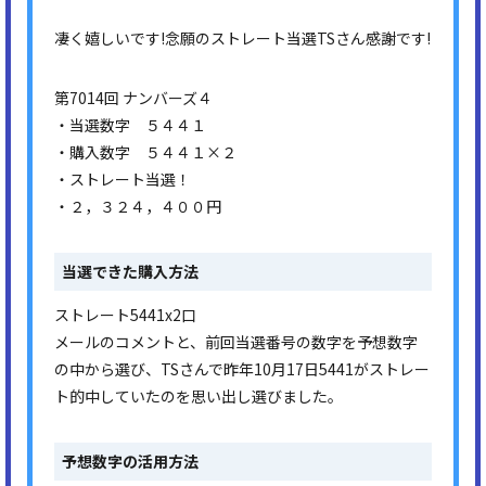
凄く嬉しいです!念願のストレート当選TSさん感謝です!
第7014回 ナンバーズ４
・当選数字 ５４４１
・購入数字 ５４４１×２
・ストレート当選！
・２，３２４，４００円
当選できた購入方法
ストレート5441x2口
メールのコメントと、前回当選番号の数字を予想数字
の中から選び、TSさんで昨年10月17日5441がストレー
ト的中していたのを思い出し選びました。
予想数字の活用方法