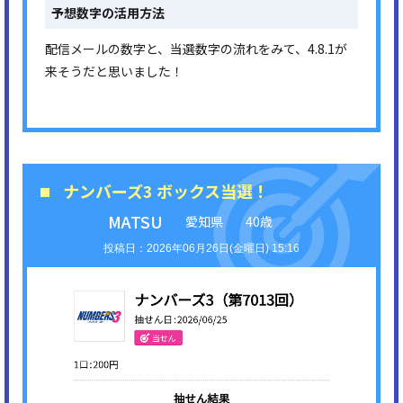
予想数字の活用方法
配信メールの数字と、当選数字の流れをみて、4.8.1が
来そうだと思いました！
ナンバーズ3 ボックス当選！
MATSU
愛知県
40歳
2026年06月26日(金曜日) 15:16