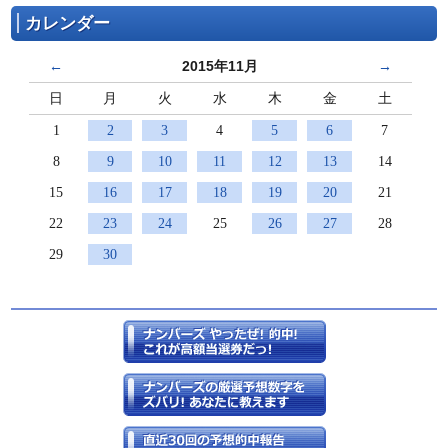
カレンダー
←
2015年11月
→
日
月
火
水
木
金
土
1
2
3
4
5
6
7
8
9
10
11
12
13
14
15
16
17
18
19
20
21
22
23
24
25
26
27
28
29
30