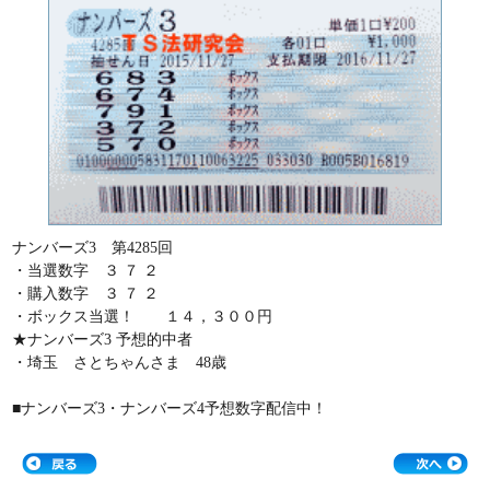
ナンバーズ3 第4285回
・当選数字 ３ ７ ２
・購入数字 ３ ７ ２
・ボックス当選！ １４，３００円
★ナンバーズ3 予想的中者
・埼玉 さとちゃんさま 48歳
■ナンバーズ3・ナンバーズ4予想数字配信中！