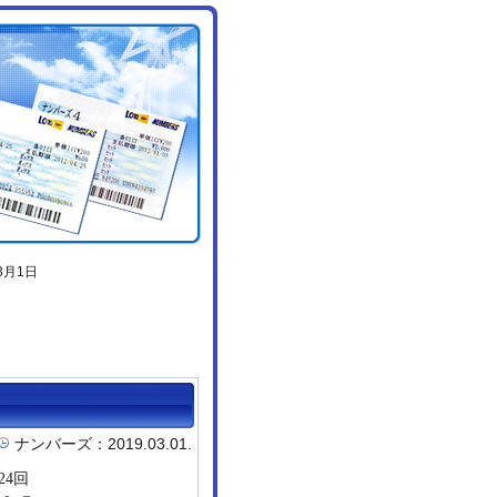
3月1日
ナンバーズ：2019.03.01.
24回