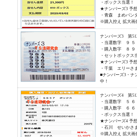
・ボックス当選！
★ナンバーズ3 予
・青森 まめパンダ
※購入控え 拡大画
ナンバーズ3 第51
・当選数字 ９ ５
・購入数字 ８ ９
・セットボックス
★ナンバーズ3 予
・千葉 エリーさま
■ナンバーズ3・ナ
中！
ナンバーズ4 第51
・当選数字 ５ ６ 
・購入数字 ６ ６ 
・ボックス当選！
★ナンバーズ4 予
・石川 せいかさま
※購入控え 拡大画