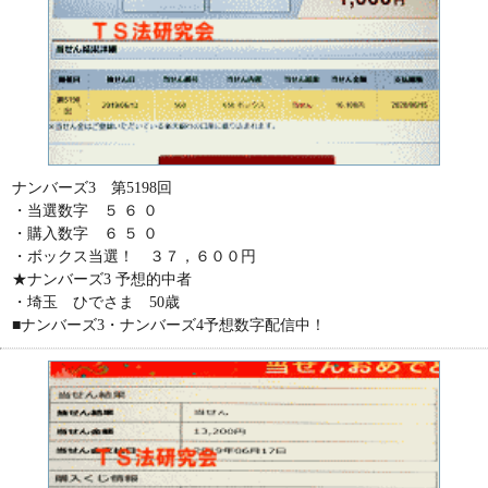
ナンバーズ3 第5198回
・当選数字 ５ ６ ０
・購入数字 ６ ５ ０
・ボックス当選！ ３７，６００円
★ナンバーズ3 予想的中者
・埼玉 ひでさま 50歳
■ナンバーズ3・ナンバーズ4予想数字配信中！