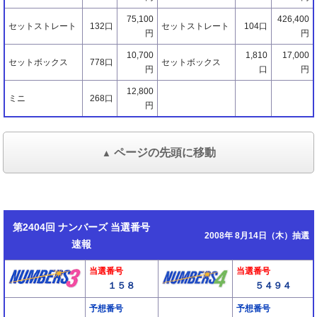
75,100
426,400
セットストレート
132口
セットストレート
104口
円
円
10,700
1,810
17,000
セットボックス
778口
セットボックス
円
口
円
12,800
ミニ
268口
円
ページの先頭に移動
▲
第2404回 ナンバーズ 当選番号
2008年 8月14日（木）抽選
速報
当選番号
当選番号
１５８
５４９４
予想番号
予想番号