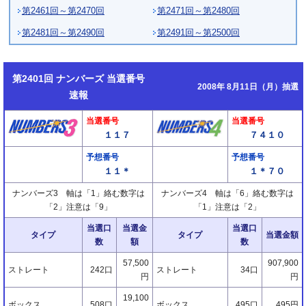
第2461回～第2470回
第2471回～第2480回
第2481回～第2490回
第2491回～第2500回
第2401回 ナンバーズ 当選番号
2008年 8月11日（月）抽選
速報
当選番号
当選番号
１１７
７４１０
予想番号
予想番号
１１＊
１＊７０
ナンバーズ3 軸は「1」絡む数字は
ナンバーズ4 軸は「6」絡む数字は
「2」注意は「9」
「1」注意は「2」
当選口
当選金
当選口
タイプ
タイプ
当選金額
数
額
数
57,500
907,900
ストレート
242口
ストレート
34口
円
円
19,100
ボックス
508口
ボックス
495口
495円