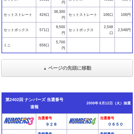
円
38,300
セットストレート
424口
セットストレート
106口
106円
円
9,500
2,548
セットボックス
571口
セットボックス
2,548円
円
口
5,700
ミニ
656口
円
ページの先頭に移動
▲
第2402回 ナンバーズ 当選番号
2008年 8月12日（火）抽選
速報
当選番号
当選番号
９２８
０６５０