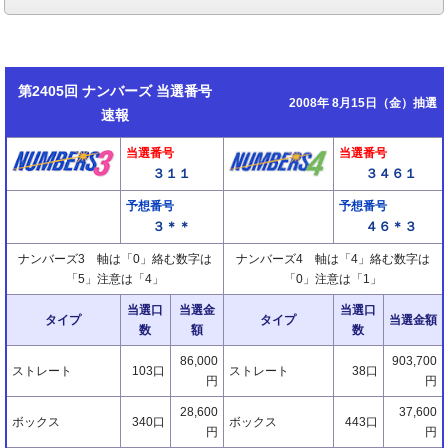
第2405回 ナンバーズ 当選番号
2008年 8月15日（金）抽選
速報
当選番号
当選番号
３１１
３４６１
予想番号
予想番号
３＊＊
４６＊３
ナンバーズ3 軸は「0」絡む数字は
ナンバーズ4 軸は「4」絡む数字は
「5」注意は「4」
「0」注意は「1」
当選口
当選金
当選口
タイプ
タイプ
当選金額
数
額
数
86,000
903,700
ストレート
103口
ストレート
38口
円
円
28,600
37,600
ボックス
340口
ボックス
443口
円
円